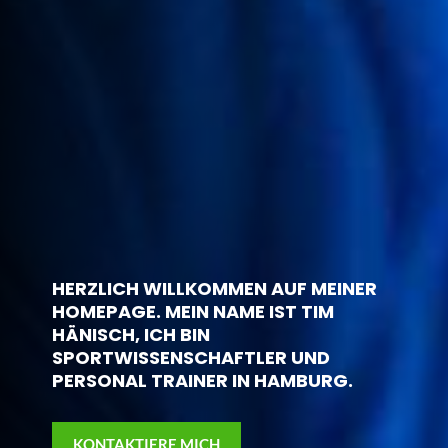
HERZLICH WILLKOMMEN AUF MEINER
HOMEPAGE. MEIN NAME IST TIM
HÄNISCH, ICH BIN
SPORTWISSENSCHAFTLER UND
PERSONAL TRAINER IN HAMBURG.
KONTAKTIERE MICH