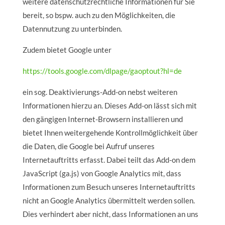
weitere datenschutzrechtliche Informationen für Sie
bereit, so bspw. auch zu den Möglichkeiten, die
Datennutzung zu unterbinden.
Zudem bietet Google unter
https://tools.google.com/dlpage/gaoptout?hl=de
ein sog. Deaktivierungs-Add-on nebst weiteren
Informationen hierzu an. Dieses Add-on lässt sich mit
den gängigen Internet-Browsern installieren und
bietet Ihnen weitergehende Kontrollmöglichkeit über
die Daten, die Google bei Aufruf unseres
Internetauftritts erfasst. Dabei teilt das Add-on dem
JavaScript (ga.js) von Google Analytics mit, dass
Informationen zum Besuch unseres Internetauftritts
nicht an Google Analytics übermittelt werden sollen.
Dies verhindert aber nicht, dass Informationen an uns