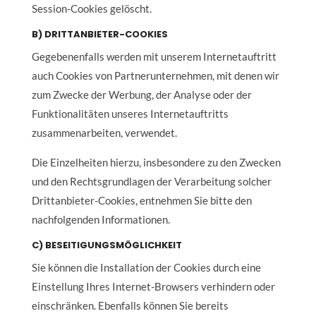
Session-Cookies gelöscht.
B) DRITTANBIETER-COOKIES
Gegebenenfalls werden mit unserem Internetauftritt
auch Cookies von Partnerunternehmen, mit denen wir
zum Zwecke der Werbung, der Analyse oder der
Funktionalitäten unseres Internetauftritts
zusammenarbeiten, verwendet.
Die Einzelheiten hierzu, insbesondere zu den Zwecken
und den Rechtsgrundlagen der Verarbeitung solcher
Drittanbieter-Cookies, entnehmen Sie bitte den
nachfolgenden Informationen.
C) BESEITIGUNGSMÖGLICHKEIT
Sie können die Installation der Cookies durch eine
Einstellung Ihres Internet-Browsers verhindern oder
einschränken. Ebenfalls können Sie bereits