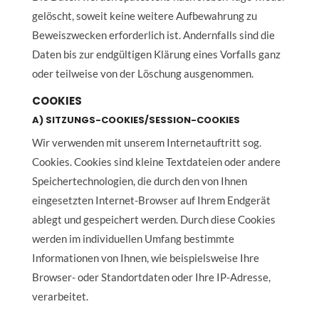
gelöscht, soweit keine weitere Aufbewahrung zu
Beweiszwecken erforderlich ist. Andernfalls sind die
Daten bis zur endgültigen Klärung eines Vorfalls ganz
oder teilweise von der Löschung ausgenommen.
COOKIES
A) SITZUNGS-COOKIES/SESSION-COOKIES
Wir verwenden mit unserem Internetauftritt sog.
Cookies. Cookies sind kleine Textdateien oder andere
Speichertechnologien, die durch den von Ihnen
eingesetzten Internet-Browser auf Ihrem Endgerät
ablegt und gespeichert werden. Durch diese Cookies
werden im individuellen Umfang bestimmte
Informationen von Ihnen, wie beispielsweise Ihre
Browser- oder Standortdaten oder Ihre IP-Adresse,
verarbeitet.