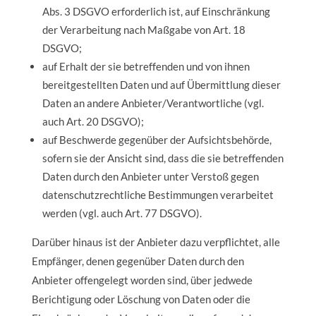
Abs. 3 DSGVO erforderlich ist, auf Einschränkung
der Verarbeitung nach Maßgabe von Art. 18
DSGVO;
auf Erhalt der sie betreffenden und von ihnen
bereitgestellten Daten und auf Übermittlung dieser
Daten an andere Anbieter/Verantwortliche (vgl.
auch Art. 20 DSGVO);
auf Beschwerde gegenüber der Aufsichtsbehörde,
sofern sie der Ansicht sind, dass die sie betreffenden
Daten durch den Anbieter unter Verstoß gegen
datenschutzrechtliche Bestimmungen verarbeitet
werden (vgl. auch Art. 77 DSGVO).
Darüber hinaus ist der Anbieter dazu verpflichtet, alle
Empfänger, denen gegenüber Daten durch den
Anbieter offengelegt worden sind, über jedwede
Berichtigung oder Löschung von Daten oder die