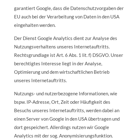
garantiert Google, dass die Datenschutzvorgaben der
EU auch bei der Verarbeitung von Daten in den USA
eingehalten werden.
Der Dienst Google Analytics dient zur Analyse des
Nutzungsverhaltens unseres Internetauftritts.
Rechtsgrundlage ist Art. 6 Abs. 1 lit. f) DSGVO. Unser
berechtigtes Interesse liegt in der Analyse,
Optimierung und dem wirtschaftlichen Betrieb
unseres Internetauftritts.
Nutzungs- und nutzerbezogene Informationen, wie
bspw. IP-Adresse, Ort, Zeit oder Häufigkeit des
Besuchs unseres Internetauftritts, werden dabei an
einen Server von Google in den USA übertragen und
dort gespeichert. Allerdings nutzen wir Google
Analytics mit der sog. Anonymisierungsfunktion.