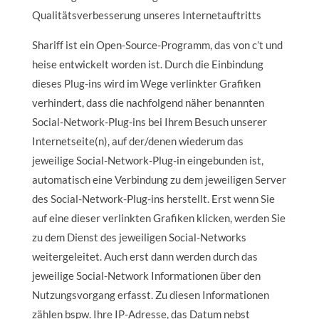
Qualitätsverbesserung unseres Internetauftritts
Shariff ist ein Open-Source-Programm, das von c’t und
heise entwickelt worden ist. Durch die Einbindung
dieses Plug-ins wird im Wege verlinkter Grafiken
verhindert, dass die nachfolgend näher benannten
Social-Network-Plug-ins bei Ihrem Besuch unserer
Internetseite(n), auf der/denen wiederum das
jeweilige Social-Network-Plug-in eingebunden ist,
automatisch eine Verbindung zu dem jeweiligen Server
des Social-Network-Plug-ins herstellt. Erst wenn Sie
auf eine dieser verlinkten Grafiken klicken, werden Sie
zu dem Dienst des jeweiligen Social-Networks
weitergeleitet. Auch erst dann werden durch das
jeweilige Social-Network Informationen über den
Nutzungsvorgang erfasst. Zu diesen Informationen
zählen bspw. Ihre IP-Adresse, das Datum nebst