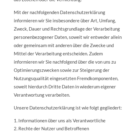
Mit der nachfolgenden Datenschutzerklärung
informieren wir Sie insbesondere über Art, Umfang,
Zweck, Dauer und Rechtsgrundlage der Verarbeitung
personenbezogener Daten, soweit wir entweder allein
oder gemeinsam mit anderen über die Zwecke und
Mittel der Verarbeitung entscheiden. Zudem
informieren wir Sie nachfolgend über die von uns zu
Optimierungszwecken sowie zur Steigerung der
Nutzungsqualität eingesetzten Fremdkomponenten,
soweit hierdurch Dritte Daten in wiederum eigener
Verantwortung verarbeiten.
Unsere Datenschutzerklärung ist wie folgt gegliedert:
Informationen über uns als Verantwortliche
Rechte der Nutzer und Betroffenen