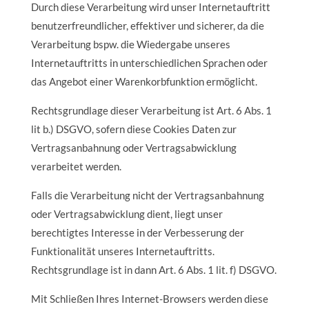
Durch diese Verarbeitung wird unser Internetauftritt
benutzerfreundlicher, effektiver und sicherer, da die
Verarbeitung bspw. die Wiedergabe unseres
Internetauftritts in unterschiedlichen Sprachen oder
das Angebot einer Warenkorbfunktion ermöglicht.
Rechtsgrundlage dieser Verarbeitung ist Art. 6 Abs. 1
lit b.) DSGVO, sofern diese Cookies Daten zur
Vertragsanbahnung oder Vertragsabwicklung
verarbeitet werden.
Falls die Verarbeitung nicht der Vertragsanbahnung
oder Vertragsabwicklung dient, liegt unser
berechtigtes Interesse in der Verbesserung der
Funktionalität unseres Internetauftritts.
Rechtsgrundlage ist in dann Art. 6 Abs. 1 lit. f) DSGVO.
Mit Schließen Ihres Internet-Browsers werden diese