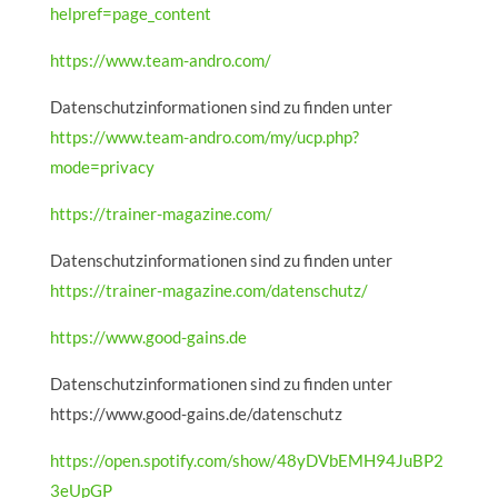
helpref=page_content
https://www.team-andro.com/
Datenschutzinformationen sind zu finden unter
https://www.team-andro.com/my/ucp.php?
mode=privacy
https://trainer-magazine.com/
Datenschutzinformationen sind zu finden unter
https://trainer-magazine.com/datenschutz/
https://www.good-gains.de
Datenschutzinformationen sind zu finden unter
https://www.good-gains.de/datenschutz
https://open.spotify.com/show/48yDVbEMH94JuBP2
3eUpGP