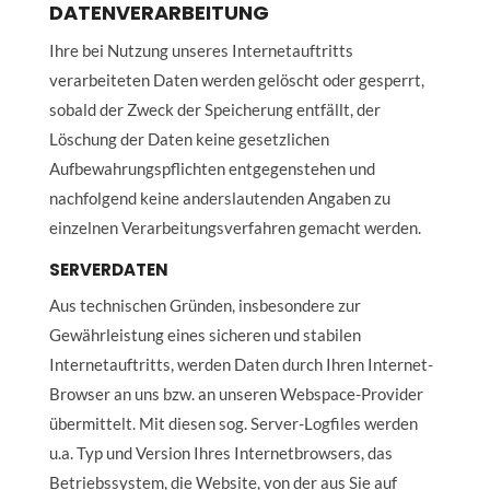
DATENVERARBEITUNG
Ihre bei Nutzung unseres Internetauftritts
verarbeiteten Daten werden gelöscht oder gesperrt,
sobald der Zweck der Speicherung entfällt, der
Löschung der Daten keine gesetzlichen
Aufbewahrungspflichten entgegenstehen und
nachfolgend keine anderslautenden Angaben zu
einzelnen Verarbeitungsverfahren gemacht werden.
SERVERDATEN
Aus technischen Gründen, insbesondere zur
Gewährleistung eines sicheren und stabilen
Internetauftritts, werden Daten durch Ihren Internet-
Browser an uns bzw. an unseren Webspace-Provider
übermittelt. Mit diesen sog. Server-Logfiles werden
u.a. Typ und Version Ihres Internetbrowsers, das
Betriebssystem, die Website, von der aus Sie auf