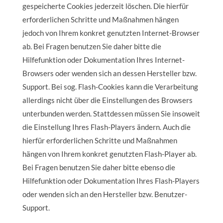
gespeicherte Cookies jederzeit löschen. Die hierfür
erforderlichen Schritte und Maßnahmen hängen
jedoch von Ihrem konkret genutzten Internet-Browser
ab. Bei Fragen benutzen Sie daher bitte die
Hilfefunktion oder Dokumentation Ihres Internet-
Browsers oder wenden sich an dessen Hersteller bzw.
Support. Bei sog. Flash-Cookies kann die Verarbeitung
allerdings nicht über die Einstellungen des Browsers
unterbunden werden. Stattdessen müssen Sie insoweit
die Einstellung Ihres Flash-Players ändern. Auch die
hierfür erforderlichen Schritte und Maßnahmen
hängen von Ihrem konkret genutzten Flash-Player ab.
Bei Fragen benutzen Sie daher bitte ebenso die
Hilfefunktion oder Dokumentation Ihres Flash-Players
oder wenden sich an den Hersteller bzw. Benutzer-
Support.