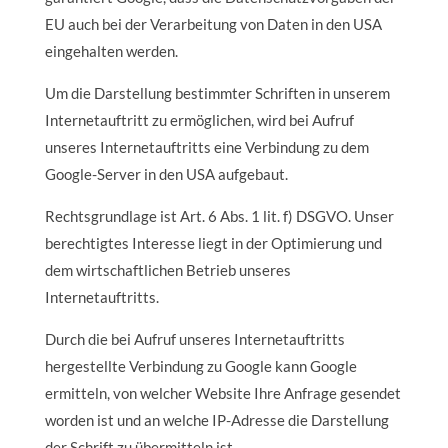
EU auch bei der Verarbeitung von Daten in den USA
eingehalten werden.
Um die Darstellung bestimmter Schriften in unserem
Internetauftritt zu ermöglichen, wird bei Aufruf
unseres Internetauftritts eine Verbindung zu dem
Google-Server in den USA aufgebaut.
Rechtsgrundlage ist Art. 6 Abs. 1 lit. f) DSGVO. Unser
berechtigtes Interesse liegt in der Optimierung und
dem wirtschaftlichen Betrieb unseres
Internetauftritts.
Durch die bei Aufruf unseres Internetauftritts
hergestellte Verbindung zu Google kann Google
ermitteln, von welcher Website Ihre Anfrage gesendet
worden ist und an welche IP-Adresse die Darstellung
der Schrift zu übermitteln ist.