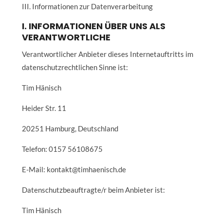
III. Informationen zur Datenverarbeitung
I. INFORMATIONEN ÜBER UNS ALS
VERANTWORTLICHE
Verantwortlicher Anbieter dieses Internetauftritts im
datenschutzrechtlichen Sinne ist:
Tim Hänisch
Heider Str. 11
20251 Hamburg, Deutschland
Telefon: 0157 56108675
E-Mail: kontakt@timhaenisch.de
Datenschutzbeauftragte/r beim Anbieter ist:
Tim Hänisch