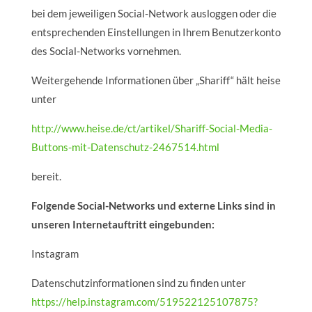
bei dem jeweiligen Social-Network ausloggen oder die
entsprechenden Einstellungen in Ihrem Benutzerkonto
des Social-Networks vornehmen.
Weitergehende Informationen über „Shariff“ hält heise
unter
http://www.heise.de/ct/artikel/Shariff-Social-Media-
Buttons-mit-Datenschutz-2467514.html
bereit.
Folgende Social-Networks und externe Links sind in
unseren Internetauftritt eingebunden:
Instagram
Datenschutzinformationen sind zu finden unter
https://help.instagram.com/519522125107875?