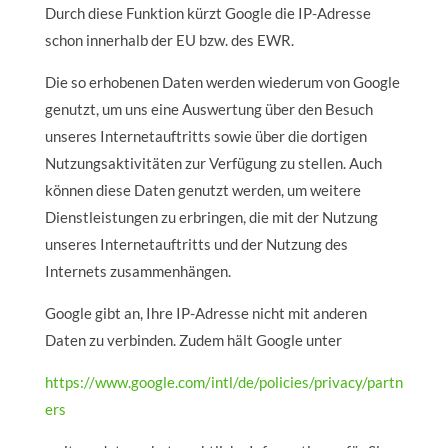
Durch diese Funktion kürzt Google die IP-Adresse
schon innerhalb der EU bzw. des EWR.
Die so erhobenen Daten werden wiederum von Google
genutzt, um uns eine Auswertung über den Besuch
unseres Internetauftritts sowie über die dortigen
Nutzungsaktivitäten zur Verfügung zu stellen. Auch
können diese Daten genutzt werden, um weitere
Dienstleistungen zu erbringen, die mit der Nutzung
unseres Internetauftritts und der Nutzung des
Internets zusammenhängen.
Google gibt an, Ihre IP-Adresse nicht mit anderen
Daten zu verbinden. Zudem hält Google unter
https://www.google.com/intl/de/policies/privacy/partn
ers