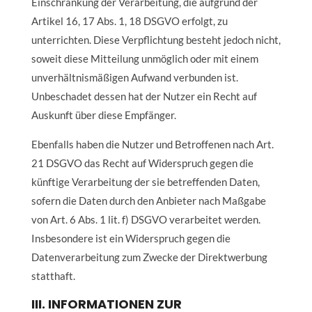
Einschränkung der Verarbeitung, die aufgrund der
Artikel 16, 17 Abs. 1, 18 DSGVO erfolgt, zu
unterrichten. Diese Verpflichtung besteht jedoch nicht,
soweit diese Mitteilung unmöglich oder mit einem
unverhältnismäßigen Aufwand verbunden ist.
Unbeschadet dessen hat der Nutzer ein Recht auf
Auskunft über diese Empfänger.
Ebenfalls haben die Nutzer und Betroffenen nach Art.
21 DSGVO das Recht auf Widerspruch gegen die
künftige Verarbeitung der sie betreffenden Daten,
sofern die Daten durch den Anbieter nach Maßgabe
von Art. 6 Abs. 1 lit. f) DSGVO verarbeitet werden.
Insbesondere ist ein Widerspruch gegen die
Datenverarbeitung zum Zwecke der Direktwerbung
statthaft.
III. INFORMATIONEN ZUR