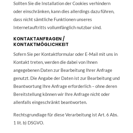
Sollten Sie die Installation der Cookies verhindern
oder einschränken, kann dies allerdings dazu führen,
dass nicht sämtliche Funktionen unseres
Internetauftritts vollumfänglich nutzbar sind.
KONTAKTANFRAGEN /
KONTAKTMÖGLICHKEIT
Sofern Sie per Kontaktformular oder E-Mail mit uns in
Kontakt treten, werden die dabei von Ihnen
angegebenen Daten zur Bearbeitung Ihrer Anfrage
genutzt. Die Angabe der Daten ist zur Bearbeitung und
Beantwortung Ihre Anfrage erforderlich – ohne deren
Bereitstellung können wir Ihre Anfrage nicht oder
allenfalls eingeschränkt beantworten.
Rechtsgrundlage für diese Verarbeitung ist Art. 6 Abs.
1 lit. b) DSGVO.