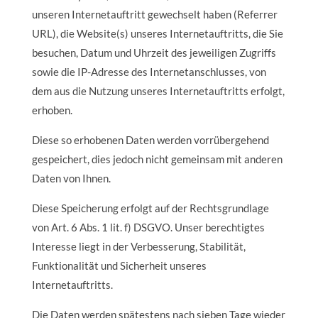
unseren Internetauftritt gewechselt haben (Referrer
URL), die Website(s) unseres Internetauftritts, die Sie
besuchen, Datum und Uhrzeit des jeweiligen Zugriffs
sowie die IP-Adresse des Internetanschlusses, von
dem aus die Nutzung unseres Internetauftritts erfolgt,
erhoben.
Diese so erhobenen Daten werden vorrübergehend
gespeichert, dies jedoch nicht gemeinsam mit anderen
Daten von Ihnen.
Diese Speicherung erfolgt auf der Rechtsgrundlage
von Art. 6 Abs. 1 lit. f) DSGVO. Unser berechtigtes
Interesse liegt in der Verbesserung, Stabilität,
Funktionalität und Sicherheit unseres
Internetauftritts.
Die Daten werden spätestens nach sieben Tage wieder