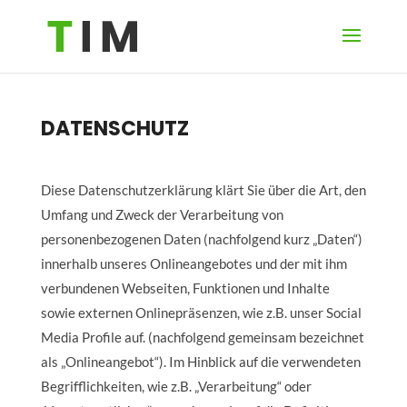
DATENSCHUTZ
Diese Datenschutzerklärung klärt Sie über die Art, den
Umfang und Zweck der Verarbeitung von
personenbezogenen Daten (nachfolgend kurz „Daten“)
innerhalb unseres Onlineangebotes und der mit ihm
verbundenen Webseiten, Funktionen und Inhalte
sowie externen Onlinepräsenzen, wie z.B. unser Social
Media Profile auf. (nachfolgend gemeinsam bezeichnet
als „Onlineangebot“). Im Hinblick auf die verwendeten
Begrifflichkeiten, wie z.B. „Verarbeitung“ oder