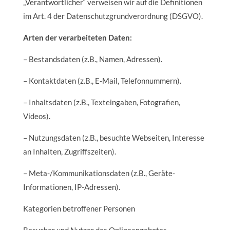
„Verantwortlicher“ verweisen wir auf die Definitionen
im Art. 4 der Datenschutzgrundverordnung (DSGVO).
Arten der verarbeiteten Daten:
– Bestandsdaten (z.B., Namen, Adressen).
– Kontaktdaten (z.B., E-Mail, Telefonnummern).
– Inhaltsdaten (z.B., Texteingaben, Fotografien,
Videos).
– Nutzungsdaten (z.B., besuchte Webseiten, Interesse
an Inhalten, Zugriffszeiten).
– Meta-/Kommunikationsdaten (z.B., Geräte-
Informationen, IP-Adressen).
Kategorien betroffener Personen