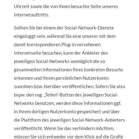
Uhrzeit sowie die von Ihnen besuchte Seite unseres
Internetauftritts.
Sollten Sie bei einem der Social-Network-Dienste
eingeloggt sein, während Sie eine unserer mit dem
damit korrespondieren Plug-in versehenen
Internetseite besuchen, kann der Anbieter des
jeweiligen Social-Networks womöglich die so
gesammelten Informationen Ihres konkreten Besuchs
erkennen und Ihrem persönlichen Nutzerkonto
zuordnen bzw. hierüber veröffentlichen. Sofern Sie also
bspw. den sog. „Teilen“-Button des jeweiligen Social-
Networks benutzen, werden diese Informationen ggf.
in Ihrem dortigen Nutzerkonto gespeichert und über
die Plattform des jeweiligen Social-Network-Anbieters
veröffentlicht. Wenn Sie das verhindern möchten,
müssen Sie sich entweder vor dem Klick auf die Grafik