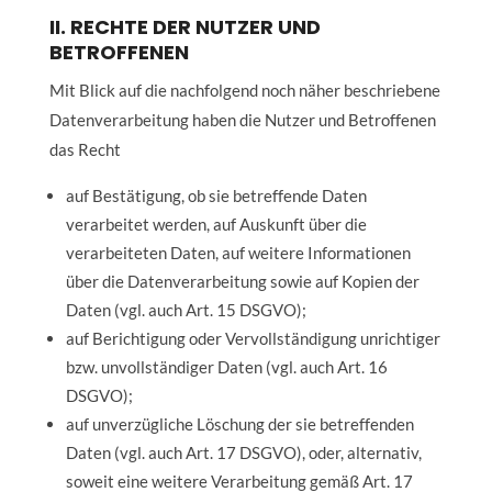
II. RECHTE DER NUTZER UND
BETROFFENEN
Mit Blick auf die nachfolgend noch näher beschriebene
Datenverarbeitung haben die Nutzer und Betroffenen
das Recht
auf Bestätigung, ob sie betreffende Daten
verarbeitet werden, auf Auskunft über die
verarbeiteten Daten, auf weitere Informationen
über die Datenverarbeitung sowie auf Kopien der
Daten (vgl. auch Art. 15 DSGVO);
auf Berichtigung oder Vervollständigung unrichtiger
bzw. unvollständiger Daten (vgl. auch Art. 16
DSGVO);
auf unverzügliche Löschung der sie betreffenden
Daten (vgl. auch Art. 17 DSGVO), oder, alternativ,
soweit eine weitere Verarbeitung gemäß Art. 17